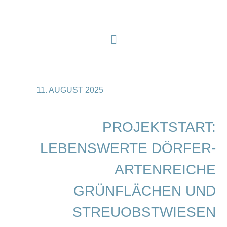
11. AUGUST 2025
PROJEKTSTART:
LEBENSWERTE DÖRFER-
ARTENREICHE
GRÜNFLÄCHEN UND
STREUOBSTWIESEN