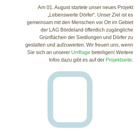
Am 01. August startete unser neues Projekt
„Lebenswerte Dörfer“. Unser Ziel ist es
gemeinsam mit den Menschen vor Ort im Gebiet
der LAG Bördeland öffentlich zugängliche
Grünflächen der Siedlungen und Dörfer zu
gestalten und aufzuwerten. Wir freuen uns, wenn
Sie sich an unserer
Umfrage
beteiligen! Weitere
Infos dazu gibt es auf der
Projektseite
.