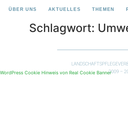
ÜBER UNS
AKTUELLES
THEMEN
Schlagwort:
Umwe
LANDSCHAFTSPFLEGEVERBA
2009 – 
WordPress Cookie Hinweis von Real Cookie Banner