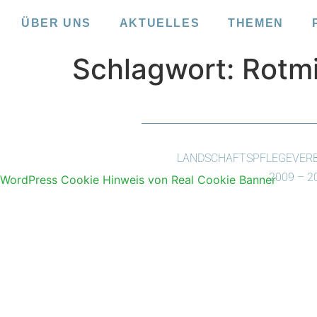
ÜBER UNS
AKTUELLES
THEMEN
Schlagwort:
Rotmi
LANDSCHAFTSPFLEGEVERBA
2009 – 
WordPress Cookie Hinweis von Real Cookie Banner