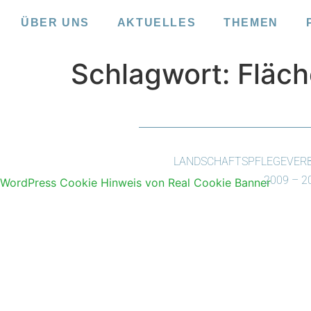
ÜBER UNS
AKTUELLES
THEMEN
Schlagwort:
Fläc
LANDSCHAFTSPFLEGEVERBA
2009 – 
WordPress Cookie Hinweis von Real Cookie Banner