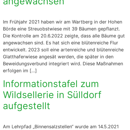
angewachsen
Im Frühjahr 2021 haben wir am Wartberg in der Hohen
Börde eine Streuobstwiese mit 39 Bäumen gepflanzt.
Die Kontrolle am 20.6.2022 zeigte, dass alle Bäume gut
angewachsen sind. Es hat sich eine blütenreiche Flur
entwickelt. 2023 soll eine artenreiche und blütenreiche
Glatthaferwiese angesät werden, die später in den
Beweidungsverbund integriert wird. Diese Maßnahmen
erfolgen im […]
Informationstafel zum
Wildsellerie in Sülldorf
aufgestellt
Am Lehrpfad „Binnensalzstellen“ wurde am 14.5.2021