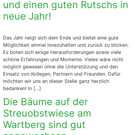
und einen guten Rutschs in
neue Jahr!
Das Jahr neigt sich dem Ende und bietet eine gute
Möglichkeit einmal innezuhalten und zurück zu blicken.
Es boten sich einige Herausforderungen sowie viele
schöne Erfahrungen und Momente. Vieles wäre nicht
möglich gewesen ohne die Unterstützung und den
Einsatz von Kollegen, Partnern und Freunden. Dafür
möchten wir uns an dieser Stelle ganz herzlich
bedanken! In […]
Die Bäume auf der
Streuobstwiese am
Wartberg sind gut