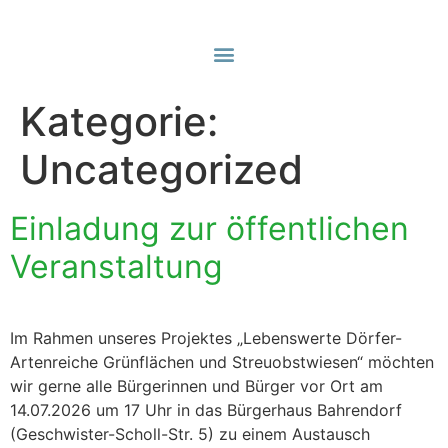
Kategorie:
Uncategorized
Einladung zur öffentlichen
Veranstaltung
Im Rahmen unseres Projektes „Lebenswerte Dörfer-
Artenreiche Grünflächen und Streuobstwiesen“ möchten
wir gerne alle Bürgerinnen und Bürger vor Ort am
14.07.2026 um 17 Uhr in das Bürgerhaus Bahrendorf
(Geschwister-Scholl-Str. 5) zu einem Austausch