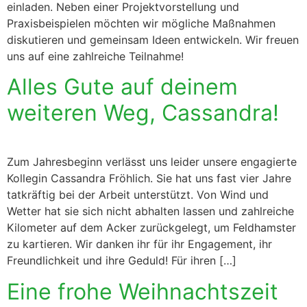
einladen. Neben einer Projektvorstellung und
Praxisbeispielen möchten wir mögliche Maßnahmen
diskutieren und gemeinsam Ideen entwickeln. Wir freuen
uns auf eine zahlreiche Teilnahme!
Alles Gute auf deinem
weiteren Weg, Cassandra!
Zum Jahresbeginn verlässt uns leider unsere engagierte
Kollegin Cassandra Fröhlich. Sie hat uns fast vier Jahre
tatkräftig bei der Arbeit unterstützt. Von Wind und
Wetter hat sie sich nicht abhalten lassen und zahlreiche
Kilometer auf dem Acker zurückgelegt, um Feldhamster
zu kartieren. Wir danken ihr für ihr Engagement, ihr
Freundlichkeit und ihre Geduld! Für ihren […]
Eine frohe Weihnachtszeit