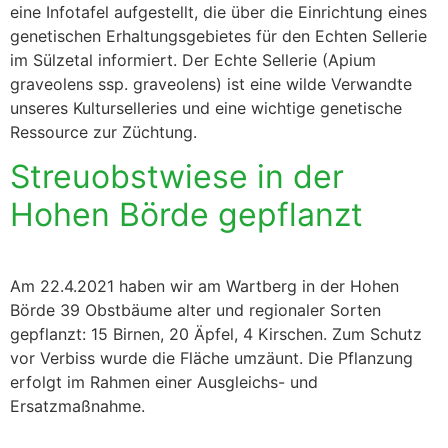
eine Infotafel aufgestellt, die über die Einrichtung eines
genetischen Erhaltungsgebietes für den Echten Sellerie
im Sülzetal informiert. Der Echte Sellerie (Apium
graveolens ssp. graveolens) ist eine wilde Verwandte
unseres Kulturselleries und eine wichtige genetische
Ressource zur Züchtung.
Streuobstwiese in der
Hohen Börde gepflanzt
Am 22.4.2021 haben wir am Wartberg in der Hohen
Börde 39 Obstbäume alter und regionaler Sorten
gepflanzt: 15 Birnen, 20 Äpfel, 4 Kirschen. Zum Schutz
vor Verbiss wurde die Fläche umzäunt. Die Pflanzung
erfolgt im Rahmen einer Ausgleichs- und
Ersatzmaßnahme.