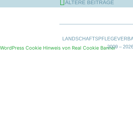
ÄLTERE BEITRÄGE
LANDSCHAFTSPFLEGEVERBAND
2009 – 20
WordPress Cookie Hinweis von Real Cookie Banner