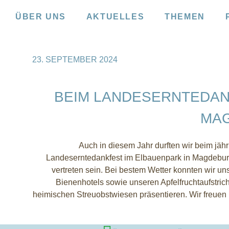
ÜBER UNS
AKTUELLES
THEMEN
23. SEPTEMBER 2024
BEIM LANDESERNTEDAN
MA
Auch in diesem Jahr durften wir beim jähr
Landeserntedankfest im Elbauenpark in Magdebur
vertreten sein. Bei bestem Wetter konnten wir un
Bienenhotels sowie unseren Apfelfruchtaufstrich
heimischen Streuobstwiesen präsentieren. Wir freuen